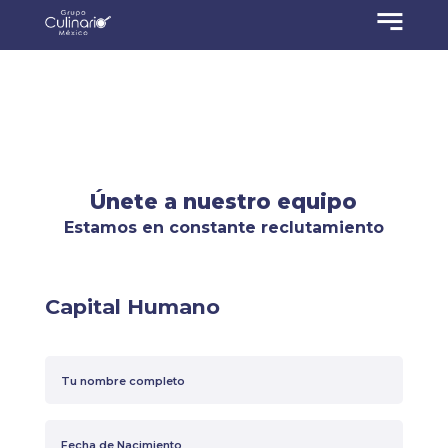
Únete a nuestro equipo
Estamos en constante reclutamiento
Capital Humano