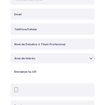
Envíanos tu CV: